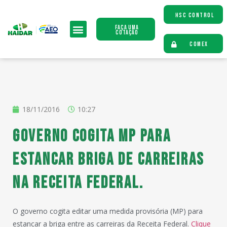
HSC CONTROL
Faça uma
Cotação
COMEX
18/11/2016
10:27
Governo cogita MP para
estancar briga de carreiras
na Receita Federal.
O governo cogita editar uma medida provisória (MP) para
estancar a briga entre as carreiras da Receita Federal.
Clique