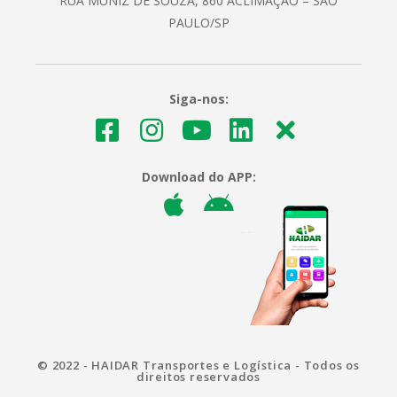
RUA MUNIZ DE SOUZA, 860 ACLIMAÇÃO – SÃO
PAULO/SP
Siga-nos:
Download do APP:
© 2022 - HAIDAR Transportes e Logística - Todos os
direitos reservados