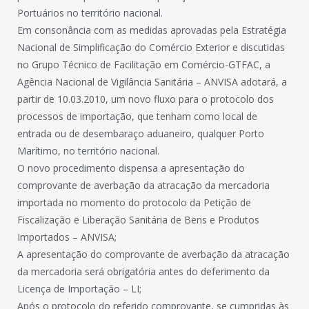
Portuários no território nacional.
Em consonância com as medidas aprovadas pela Estratégia
Nacional de Simplificação do Comércio Exterior e discutidas
no Grupo Técnico de Facilitação em Comércio-GTFAC, a
Agência Nacional de Vigilância Sanitária – ANVISA adotará, a
partir de 10.03.2010, um novo fluxo para o protocolo dos
processos de importação, que tenham como local de
entrada ou de desembaraço aduaneiro, qualquer Porto
Marítimo, no território nacional.
O novo procedimento dispensa a apresentação do
comprovante de averbação da atracação da mercadoria
importada no momento do protocolo da Petição de
Fiscalização e Liberação Sanitária de Bens e Produtos
Importados – ANVISA;
A apresentação do comprovante de averbação da atracação
da mercadoria será obrigatória antes do deferimento da
Licença de Importação – LI;
Após o protocolo do referido comprovante, se cumpridas às