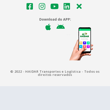
Download do APP:
© 2022 - HAIDAR Transportes e Logística - Todos os
direitos reservados