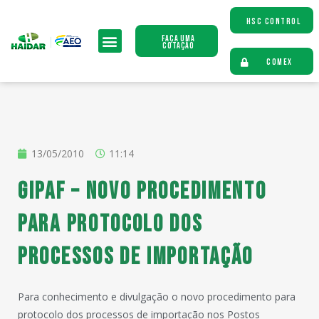
HSC CONTROL
Faça uma
Cotação
COMEX
13/05/2010
11:14
GIPAF – Novo procedimento
para protocolo dos
processos de importação
Para conhecimento e divulgação o novo procedimento para
protocolo dos processos de importação nos Postos