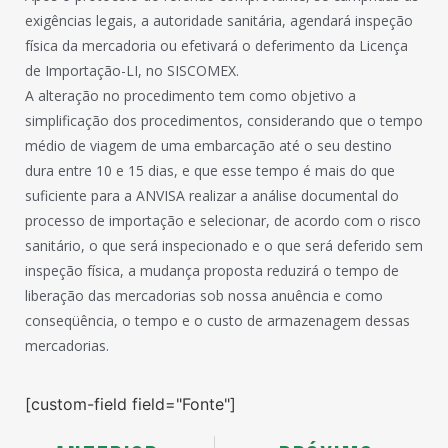
exigências legais, a autoridade sanitária, agendará inspeção
física da mercadoria ou efetivará o deferimento da Licença
de Importação-LI, no SISCOMEX.
A alteração no procedimento tem como objetivo a
simplificação dos procedimentos, considerando que o tempo
médio de viagem de uma embarcação até o seu destino
dura entre 10 e 15 dias, e que esse tempo é mais do que
suficiente para a ANVISA realizar a análise documental do
processo de importação e selecionar, de acordo com o risco
sanitário, o que será inspecionado e o que será deferido sem
inspeção física, a mudança proposta reduzirá o tempo de
liberação das mercadorias sob nossa anuência e como
conseqüência, o tempo e o custo de armazenagem dessas
mercadorias.
[custom-field field="Fonte"]