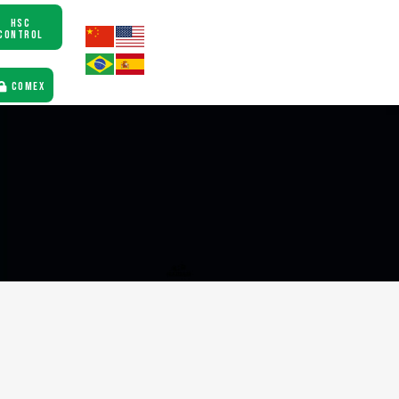
HSC
CONTROL
COMEX