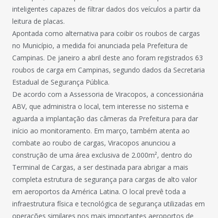
inteligentes capazes de filtrar dados dos veículos a partir da
leitura de placas.
Apontada como alternativa para coibir os roubos de cargas
no Município, a medida foi anunciada pela Prefeitura de
Campinas. De janeiro a abril deste ano foram registrados 63
roubos de carga em Campinas, segundo dados da Secretaria
Estadual de Segurança Pública.
De acordo com a Assessoria de Viracopos, a concessionária
ABV, que administra o local, tem interesse no sistema e
aguarda a implantação das câmeras da Prefeitura para dar
início ao monitoramento. Em março, também atenta ao
combate ao roubo de cargas, Viracopos anunciou a
construção de uma área exclusiva de 2.000m², dentro do
Terminal de Cargas, a ser destinada para abrigar a mais
completa estrutura de segurança para cargas de alto valor
em aeroportos da América Latina. O local prevê toda a
infraestrutura física e tecnológica de segurança utilizadas em
operações similares nos mais importantes aeroportos de