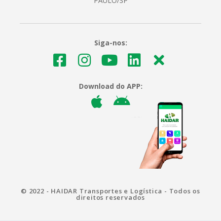
PAULO/SP
Siga-nos:
Download do APP:
© 2022 - HAIDAR Transportes e Logística - Todos os
direitos reservados