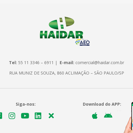
Tel:
55 11 3346 – 6911 |
E-mail:
comercial@haidar.com.br
RUA MUNIZ DE SOUZA, 860 ACLIMAÇÃO – SÃO PAULO/SP
Siga-nos:
Download do APP: