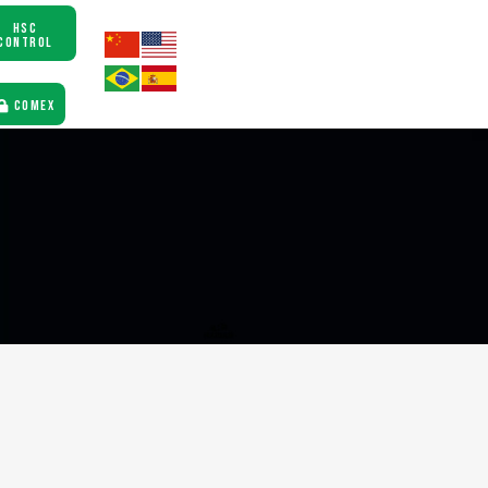
HSC
CONTROL
COMEX