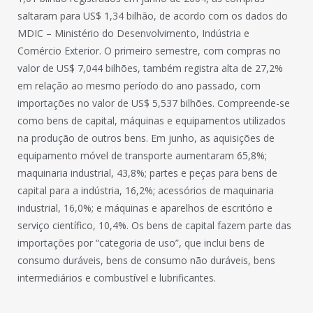
saltaram para US$ 1,34 bilhão, de acordo com os dados do
MDIC – Ministério do Desenvolvimento, Indústria e
Comércio Exterior. O primeiro semestre, com compras no
valor de US$ 7,044 bilhões, também registra alta de 27,2%
em relação ao mesmo período do ano passado, com
importações no valor de US$ 5,537 bilhões. Compreende-se
como bens de capital, máquinas e equipamentos utilizados
na produção de outros bens. Em junho, as aquisições de
equipamento móvel de transporte aumentaram 65,8%;
maquinaria industrial, 43,8%; partes e peças para bens de
capital para a indústria, 16,2%; acessórios de maquinaria
industrial, 16,0%; e máquinas e aparelhos de escritório e
serviço científico, 10,4%. Os bens de capital fazem parte das
importações por “categoria de uso”, que inclui bens de
consumo duráveis, bens de consumo não duráveis, bens
intermediários e combustível e lubrificantes.