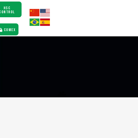
HSC
CONTROL
COMEX