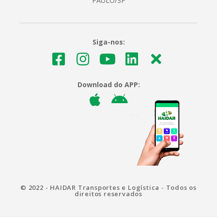
PAULO/SP
Siga-nos:
Download do APP:
© 2022 - HAIDAR Transportes e Logística - Todos os
direitos reservados