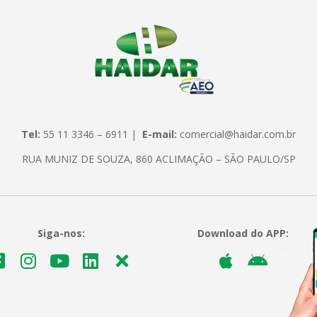
Tel:
55 11 3346 – 6911 |
E-mail:
comercial@haidar.com.br
RUA MUNIZ DE SOUZA, 860 ACLIMAÇÃO – SÃO PAULO/SP
Siga-nos:
Download do APP: