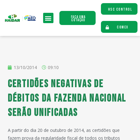
HSC CONTROL
Faça uma
Cotação
COMEX
13/10/2014
09:10
Certidões Negativas de
Débitos da Fazenda Nacional
serão unificadas
A partir do dia 20 de outubro de 2014, as certidões que
fazem prova da regularidade fiscal de todos os tributos