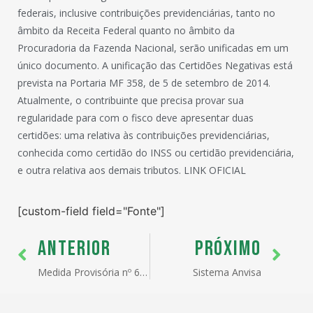
federais, inclusive contribuições previdenciárias, tanto no
âmbito da Receita Federal quanto no âmbito da
Procuradoria da Fazenda Nacional, serão unificadas em um
único documento. A unificação das Certidões Negativas está
prevista na Portaria MF 358, de 5 de setembro de 2014.
Atualmente, o contribuinte que precisa provar sua
regularidade para com o fisco deve apresentar duas
certidões: uma relativa às contribuições previdenciárias,
conhecida como certidão do INSS ou certidão previdenciária,
e outra relativa aos demais tributos. LINK OFICIAL
[custom-field field="Fonte"]
ANTERIOR
PRÓXIMO
Medida Provisória nº 656, de 7 de outubro de 2014
Sistema Anvisa