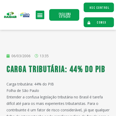
HSC CONTROL
Faça uma
Cotação
COMEX
06/03/2006
13:35
Carga tributária: 44% do PIB
Carga tributária: 44% do PIB
Folha de São Paulo
Entender a confusa legislação tributária no Brasil é tarefa
difícil até para os mais experientes tributaristas. Para o
contribuinte é um fator de risco considerável, já que qualquer