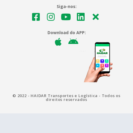
Siga-nos:
Download do APP:
© 2022 - HAIDAR Transportes e Logística - Todos os
direitos reservados