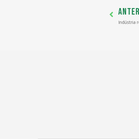
ANTER