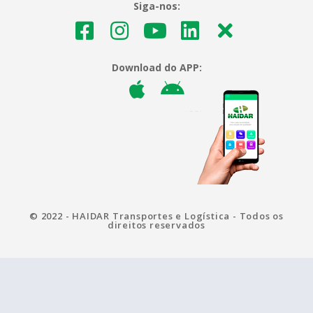
Siga-nos:
Download do APP:
© 2022 - HAIDAR Transportes e Logística - Todos os
direitos reservados