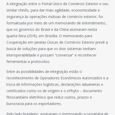
A integração entre o Portal Único de Comércio Exterior e seu
similar chinês, para dar mais agilidade, economicidade e
segurança às operações mútuas de comércio exterior, foi
formalizada por meio de um memorando de entendimento,
que os governos do Brasil e da China assinaram nesta
quarta-feira (25/9), em Brasília. O memorando para
Cooperação em Janelas Únicas de Comércio Exterior prevê a
busca de soluções para que os dois sistemas tenham
interoperabilidade e possam “conversar” e reconhecer
ferramentas e protocolos.
Entre as possibilidades de integração estão o
reconhecimento de Operadores Econômicos Autorizados e a
troca de informações logísticas, declarações aduaneiras e
certificados como os de origem e o ePhyto – documento
fitossanitário eletrônico que reduz custos, prazos e
burocracia para os exportadores.
Pelo lado brasileiro, assinaram o memorando a secretária de