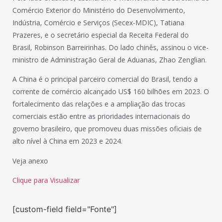
Comércio Exterior do Ministério do Desenvolvimento,
Indústria, Comércio e Serviços (Secex-MDIC), Tatiana
Prazeres, e o secretário especial da Receita Federal do
Brasil, Robinson Barreirinhas. Do lado chinês, assinou o vice-
ministro de Administração Geral de Aduanas, Zhao Zenglian.
A China é o principal parceiro comercial do Brasil, tendo a
corrente de comércio alcançado US$ 160 bilhões em 2023. O
fortalecimento das relações e a ampliação das trocas
comerciais estão entre as prioridades internacionais do
governo brasileiro, que promoveu duas missões oficiais de
alto nível à China em 2023 e 2024.
Veja anexo
Clique para Visualizar
[custom-field field="Fonte"]