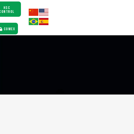
HSC
CONTROL
COMEX