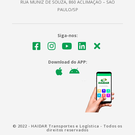
RUA MUNIZ DE SOUZA, 860 ACLIMAÇÃO – SÃO
PAULO/SP
Siga-nos:
Download do APP:
© 2022 - HAIDAR Transportes e Logística - Todos os
direitos reservados