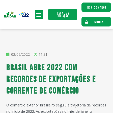
HSC CONTROL
Faça uma
Cotação
COMEX
02/02/2022
11:31
Brasil abre 2022 com
recordes de exportações e
corrente de comércio
O comércio exterior brasileiro seguiu a trajetória de recordes
no início de 2022. As exportações no mês de janeiro