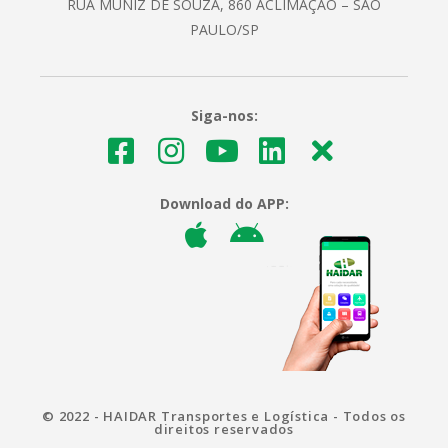
RUA MUNIZ DE SOUZA, 860 ACLIMAÇÃO – SÃO
PAULO/SP
Siga-nos:
Download do APP:
© 2022 - HAIDAR Transportes e Logística - Todos os
direitos reservados