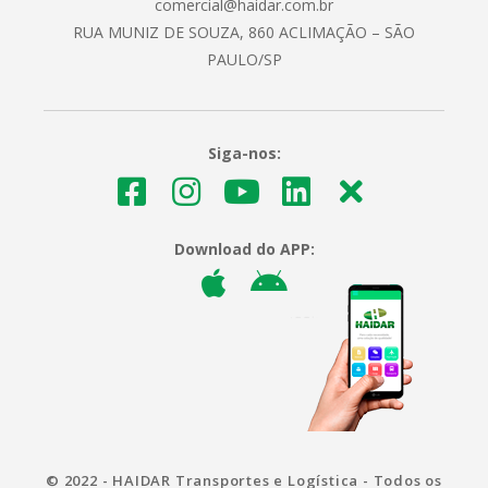
comercial@haidar.com.br
RUA MUNIZ DE SOUZA, 860 ACLIMAÇÃO – SÃO
PAULO/SP
Siga-nos:
Download do APP:
© 2022 - HAIDAR Transportes e Logística - Todos os