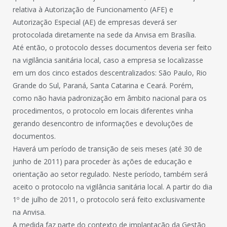
relativa à Autorização de Funcionamento (AFE) e
Autorização Especial (AE) de empresas deverá ser
protocolada diretamente na sede da Anvisa em Brasília.
Até então, o protocolo desses documentos deveria ser feito
na vigilância sanitária local, caso a empresa se localizasse
em um dos cinco estados descentralizados: São Paulo, Rio
Grande do Sul, Paraná, Santa Catarina e Ceará. Porém,
como não havia padronização em âmbito nacional para os
procedimentos, o protocolo em locais diferentes vinha
gerando desencontro de informações e devoluções de
documentos.
Haverá um período de transição de seis meses (até 30 de
junho de 2011) para proceder às ações de educação e
orientação ao setor regulado. Neste período, também será
aceito o protocolo na vigilância sanitária local. A partir do dia
1º de julho de 2011, o protocolo será feito exclusivamente
na Anvisa.
A medida faz parte do contexto de implantação da Gestão