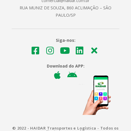
comercial@haidar.com.br
RUA MUNIZ DE SOUZA, 860 ACLIMAÇÃO – SÃO
PAULO/SP
Siga-nos:
Download do APP:
© 2022 - HAIDAR Transportes e Logística - Todos os