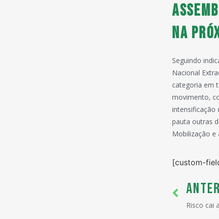
Assemb
na pró
Seguindo indic
Nacional Extra
categoria em 
movimento, co
intensificação
pauta outras 
Mobilização e 
[custom-fiel
ANTER
Risco cai