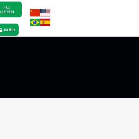
HSC
CONTROL
COMEX