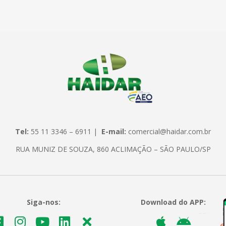
Tel:
55 11 3346 – 6911 |
E-mail:
comercial@haidar.com.br
RUA MUNIZ DE SOUZA, 860 ACLIMAÇÃO – SÃO PAULO/SP
Siga-nos:
Download do APP: