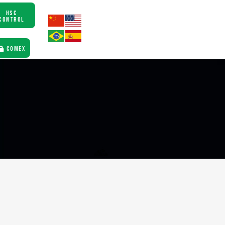
HSC
CONTROL
COMEX