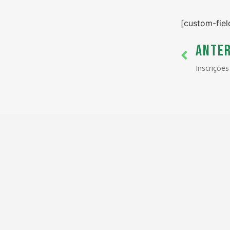
[custom-fiel
ANTER