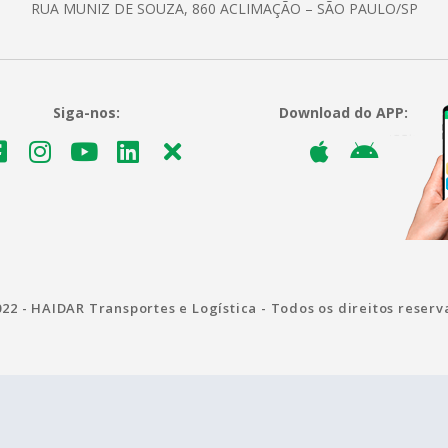
RUA MUNIZ DE SOUZA, 860 ACLIMAÇÃO – SÃO PAULO/SP
Siga-nos:
Download do APP:
22 - HAIDAR Transportes e Logística - Todos os direitos reser