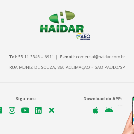
Tel:
55 11 3346 – 6911 |
E-mail:
comercial@haidar.com.br
RUA MUNIZ DE SOUZA, 860 ACLIMAÇÃO – SÃO PAULO/SP
Siga-nos:
Download do APP: