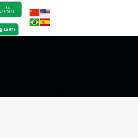
HSC
CONTROL
COMEX