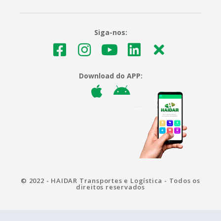
Siga-nos:
Download do APP:
© 2022 - HAIDAR Transportes e Logística - Todos os
direitos reservados