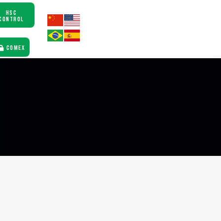
HSC
CONTROL
COMEX