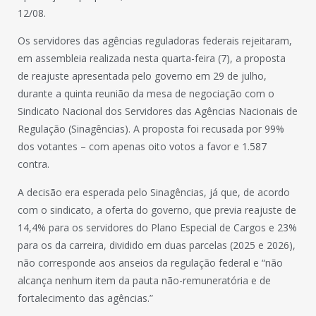
12/08.
Os servidores das agências reguladoras federais rejeitaram,
em assembleia realizada nesta quarta-feira (7), a proposta
de reajuste apresentada pelo governo em 29 de julho,
durante a quinta reunião da mesa de negociação com o
Sindicato Nacional dos Servidores das Agências Nacionais de
Regulação (Sinagências). A proposta foi recusada por 99%
dos votantes – com apenas oito votos a favor e 1.587
contra.
A decisão era esperada pelo Sinagências, já que, de acordo
com o sindicato, a oferta do governo, que previa reajuste de
14,4% para os servidores do Plano Especial de Cargos e 23%
para os da carreira, dividido em duas parcelas (2025 e 2026),
não corresponde aos anseios da regulação federal e “não
alcança nenhum item da pauta não-remuneratória e de
fortalecimento das agências.”