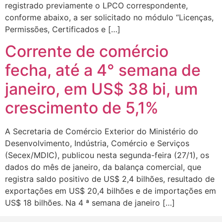
registrado previamente o LPCO correspondente,
conforme abaixo, a ser solicitado no módulo “Licenças,
Permissões, Certificados e […]
Corrente de comércio
fecha, até a 4° semana de
janeiro, em US$ 38 bi, um
crescimento de 5,1%
A Secretaria de Comércio Exterior do Ministério do
Desenvolvimento, Indústria, Comércio e Serviços
(Secex/MDIC), publicou nesta segunda-feira (27/1), os
dados do mês de janeiro, da balança comercial, que
registra saldo positivo de US$ 2,4 bilhões, resultado de
exportações em US$ 20,4 bilhões e de importações em
US$ 18 bilhões. Na 4 ª semana de janeiro […]