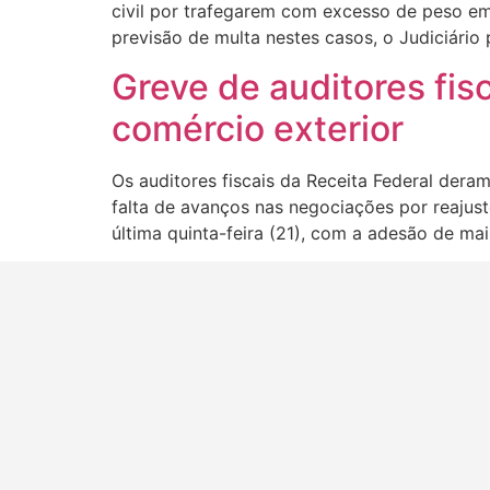
civil por trafegarem com excesso de peso em
previsão de multa nestes casos, o Judiciário 
Greve de auditores fi
comércio exterior
Os auditores fiscais da Receita Federal dera
falta de avanços nas negociações por reajust
última quinta-feira (21), com a adesão de mai