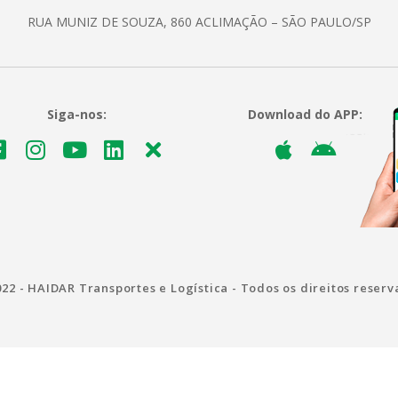
RUA MUNIZ DE SOUZA, 860 ACLIMAÇÃO – SÃO PAULO/SP
Siga-nos:
Download do APP:
22 - HAIDAR Transportes e Logística - Todos os direitos reser