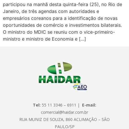
participou na manhã desta quinta-feira (25), no Rio de
Janeiro, de três agendas com autoridades e
empresários coreanos para a identificação de novas
oportunidades de comércio e investimentos bilaterais.
O ministro do MDIC se reuniu com o vice-primeiro-
ministro e ministro de Economia e […]
Tel:
55 11 3346 – 6911 |
E-mail:
comercial@haidar.com.br
RUA MUNIZ DE SOUZA, 860 ACLIMAÇÃO – SÃO
PAULO/SP