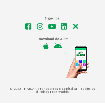
Siga-nos:
Download do APP:
© 2022 - HAIDAR Transportes e Logística - Todos os
direitos reservados