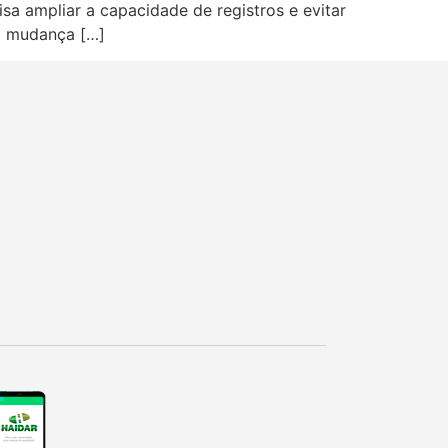
a ampliar a capacidade de registros e evitar
l mudança […]