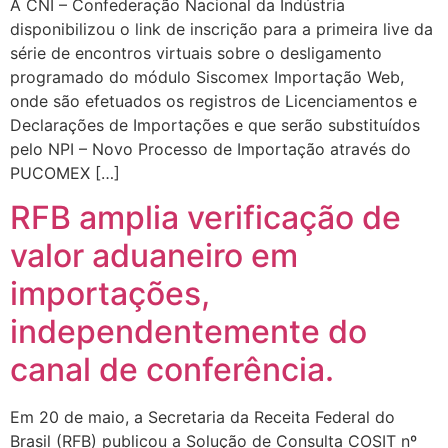
A CNI – Confederação Nacional da Indústria
disponibilizou o link de inscrição para a primeira live da
série de encontros virtuais sobre o desligamento
programado do módulo Siscomex Importação Web,
onde são efetuados os registros de Licenciamentos e
Declarações de Importações e que serão substituídos
pelo NPI – Novo Processo de Importação através do
PUCOMEX […]
RFB amplia verificação de
valor aduaneiro em
importações,
independentemente do
canal de conferência.
Em 20 de maio, a Secretaria da Receita Federal do
Brasil (RFB) publicou a Solução de Consulta COSIT nº