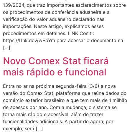
139/2024, que traz importantes esclarecimentos sobre
os procedimentos de conferência aduaneira e a
verificação do valor aduaneiro declarado nas
importações. Neste artigo, explicamos esses
procedimentos em detalhes. LINK Cosit :
https://l1nk.dev/wEoYm para acessar o documento na
[…]
Novo Comex Stat ficará
mais rápido e funcional
Entra no ar na próxima segunda-feira (3/6) a nova
versão do Comex Stat, plataforma que reúne dados do
comércio exterior brasileiro e que tem mais de 1 milhão
de acessos por ano. Com a mudança, o sistema se
torna mais rápido e acessível, além de trazer
funcionalidades adicionais. A partir de agora, por
exemplo, será […]