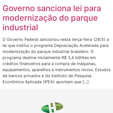
Governo sanciona lei para
modernização do parque
industrial
O Governo Federal sancionou nesta terça-feira (28/5) a
lei que institui o programa Depreciação Acelerada para
modernização do parque industrial brasileiro. O
programa destina inicialmente R$ 3,4 bilhões em
créditos financeiros para a compra de máquinas,
equipamentos, aparelhos e instrumentos novos. Estudos
de bancos privados e do Instituto de Pesquisa
Econômica Aplicada (IPEA) apontam que […]