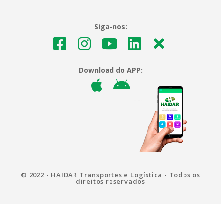
Siga-nos:
Download do APP:
© 2022 - HAIDAR Transportes e Logística - Todos os
direitos reservados