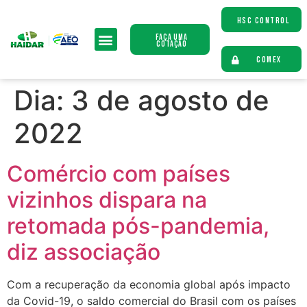
HSC CONTROL
Faça uma
Cotação
COMEX
Dia:
3 de agosto de
2022
Comércio com países
vizinhos dispara na
retomada pós-pandemia,
diz associação
Com a recuperação da economia global após impacto
da Covid-19, o saldo comercial do Brasil com os países