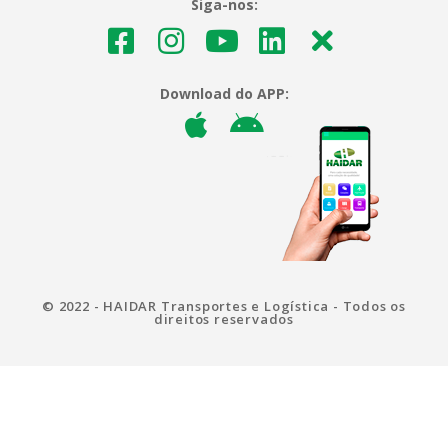
Siga-nos:
Download do APP:
© 2022 - HAIDAR Transportes e Logística - Todos os
direitos reservados