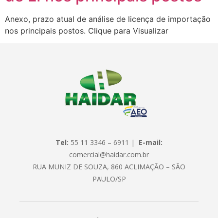
Anexo, prazo atual de análise de licença de importação
nos principais postos. Clique para Visualizar
Tel:
55 11 3346 – 6911 |
E-mail:
comercial@haidar.com.br
RUA MUNIZ DE SOUZA, 860 ACLIMAÇÃO – SÃO
PAULO/SP