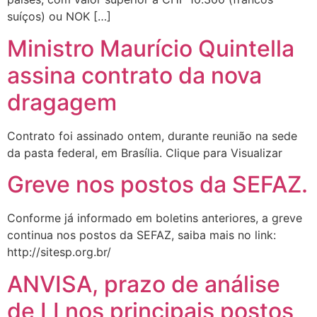
suíços) ou NOK […]
Ministro Maurício Quintella
assina contrato da nova
dragagem
Contrato foi assinado ontem, durante reunião na sede
da pasta federal, em Brasília. Clique para Visualizar
Greve nos postos da SEFAZ.
Conforme já informado em boletins anteriores, a greve
continua nos postos da SEFAZ, saiba mais no link:
http://sitesp.org.br/
ANVISA, prazo de análise
de LI nos principais postos