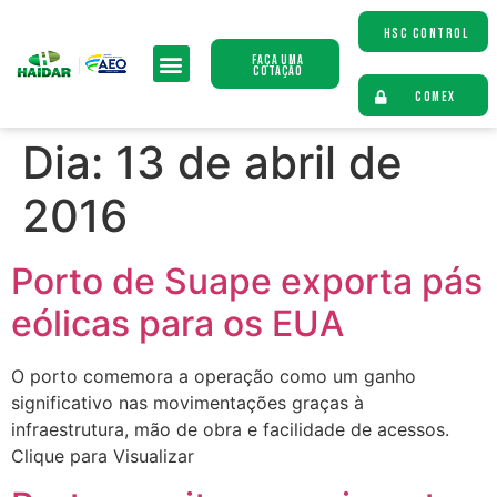
HSC CONTROL
Faça uma
Cotação
COMEX
Dia:
13 de abril de
2016
Porto de Suape exporta pás
eólicas para os EUA
O porto comemora a operação como um ganho
significativo nas movimentações graças à
infraestrutura, mão de obra e facilidade de acessos.
Clique para Visualizar