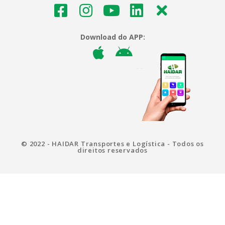
Download do APP:
© 2022 - HAIDAR Transportes e Logística - Todos os
direitos reservados