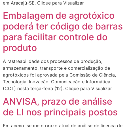
em Aracajú-SE. Clique para Visualizar
Embalagem de agrotóxico
poderá ter código de barras
para facilitar controle do
produto
A rastreabilidade dos processos de produção,
armazenamento, transporte e comercialização de
agrotóxicos foi aprovada pela Comissão de Ciência,
Tecnologia, Inovação, Comunicação e Informática
(CCT) nesta terça-feira (12). Clique para Visualizar
ANVISA, prazo de análise
de LI nos principais postos
Em anexo, segue o prazo atual de análise de licença de