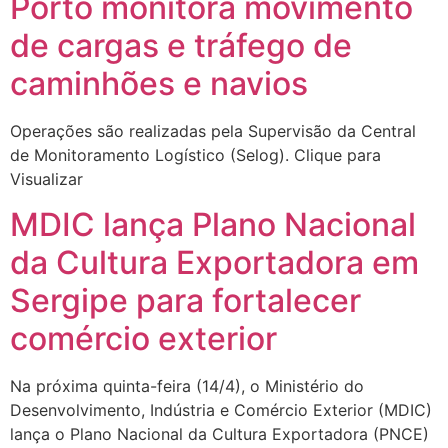
Porto monitora movimento
de cargas e tráfego de
caminhões e navios
Operações são realizadas pela Supervisão da Central
de Monitoramento Logístico (Selog). Clique para
Visualizar
MDIC lança Plano Nacional
da Cultura Exportadora em
Sergipe para fortalecer
comércio exterior
Na próxima quinta-feira (14/4), o Ministério do
Desenvolvimento, Indústria e Comércio Exterior (MDIC)
lança o Plano Nacional da Cultura Exportadora (PNCE)