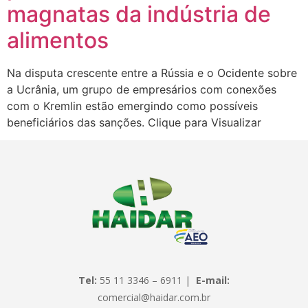
magnatas da indústria de
alimentos
Na disputa crescente entre a Rússia e o Ocidente sobre
a Ucrânia, um grupo de empresários com conexões
com o Kremlin estão emergindo como possíveis
beneficiários das sanções. Clique para Visualizar
Tel:
55 11 3346 – 6911 |
E-mail:
comercial@haidar.com.br