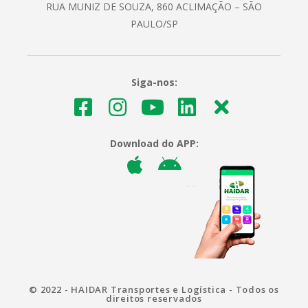
RUA MUNIZ DE SOUZA, 860 ACLIMAÇÃO – SÃO
PAULO/SP
Siga-nos:
Download do APP:
© 2022 - HAIDAR Transportes e Logística - Todos os
direitos reservados