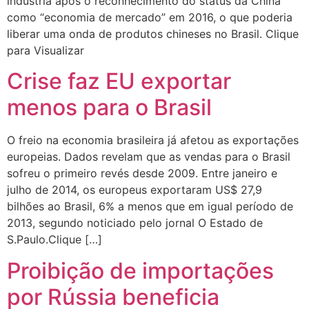
indústria após o reconhecimento do status da China
como “economia de mercado” em 2016, o que poderia
liberar uma onda de produtos chineses no Brasil. Clique
para Visualizar
Crise faz EU exportar
menos para o Brasil
O freio na economia brasileira já afetou as exportações
europeias. Dados revelam que as vendas para o Brasil
sofreu o primeiro revés desde 2009. Entre janeiro e
julho de 2014, os europeus exportaram US$ 27,9
bilhões ao Brasil, 6% a menos que em igual período de
2013, segundo noticiado pelo jornal O Estado de
S.Paulo.Clique […]
Proibição de importações
por Rússia beneficia