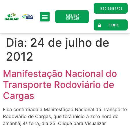
HSC CONTROL
Faça uma
Cotação
COMEX
Dia:
24 de julho de
2012
Manifestação Nacional do
Transporte Rodoviário de
Cargas
Fica confirmada a Manifestação Nacional do Transporte
Rodoviário de Cargas, que terá início à zero hora de
amanhã, 4ª feira, dia 25. Clique para Visualizar