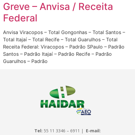
Greve – Anvisa / Receita
Federal
Anvisa Viracopos – Total Gongonhas – Total Santos –
Total Itajaí – Total Recife – Total Guarulhos – Total
Receita Federal: Viracopos – Padrão SPaulo – Padrão
Santos – Padrão Itajaí – Padrão Recife – Padrão
Guarulhos – Padrão
Tel:
55 11 3346 – 6911 |
E-mail: