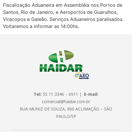
Fiscalização Aduaneira em Assembléia nos Portos de
Santos, Rio de Janeiro, e Aeroportos de Guarulhos,
Viracopos e Galeão. Serviços Aduaneiros paralisados.
Voltaremos a informar as 14:00hs.
Tel:
55 11 3346 – 6911 |
E-mail:
comercial@haidar.com.br
RUA MUNIZ DE SOUZA, 860 ACLIMAÇÃO – SÃO
PAULO/SP