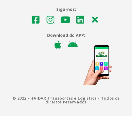
Siga-nos:
Download do APP:
© 2022 - HAIDAR Transportes e Logística - Todos os
direitos reservados