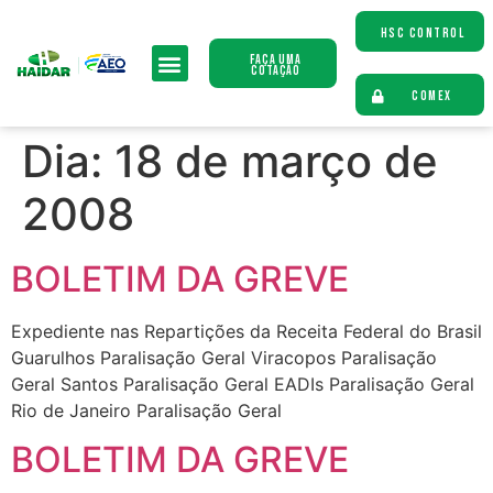
HSC CONTROL
Faça uma
Cotação
COMEX
Dia:
18 de março de
2008
BOLETIM DA GREVE
Expediente nas Repartições da Receita Federal do Brasil
Guarulhos Paralisação Geral Viracopos Paralisação
Geral Santos Paralisação Geral EADIs Paralisação Geral
Rio de Janeiro Paralisação Geral
BOLETIM DA GREVE