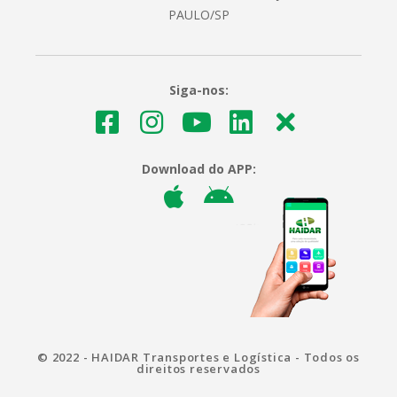
PAULO/SP
Siga-nos:
Download do APP:
© 2022 - HAIDAR Transportes e Logística - Todos os
direitos reservados