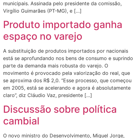
municipais. Assinada pelo presidente da comissão,
Virgílio Guimarães (PT-MG), e […]
Produto importado ganha
espaço no varejo
A substituição de produtos importados por nacionais
está se aprofundando nos bens de consumo e suprindo
parte da demanda mais robusta do varejo. O
movimento é provocado pela valorização do real, que
se aproxima dos R$ 2,0. “Esse processo, que começou
em 2005, está se acelerando e agora é absolutamente
claro”, diz Cláudio Vaz, presidente […]
Discussão sobre política
cambial
O novo ministro do Desenvolvimento, Miguel Jorge,