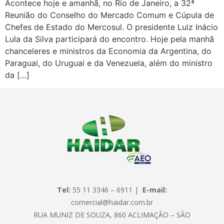
Acontece hoje e amanhã, no Rio de Janeiro, a 32ª
Reunião do Conselho do Mercado Comum e Cúpula de
Chefes de Estado do Mercosul. O presidente Luiz Inácio
Lula da Silva participará do encontro. Hoje pela manhã
chanceleres e ministros da Economia da Argentina, do
Paraguai, do Uruguai e da Venezuela, além do ministro
da […]
Tel:
55 11 3346 – 6911 |
E-mail:
comercial@haidar.com.br
RUA MUNIZ DE SOUZA, 860 ACLIMAÇÃO – SÃO