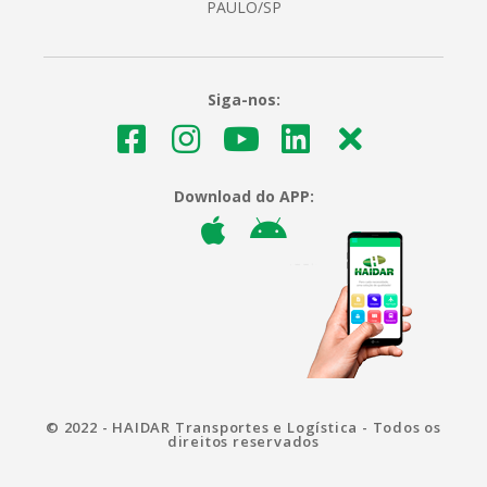
PAULO/SP
Siga-nos:
Download do APP:
© 2022 - HAIDAR Transportes e Logística - Todos os
direitos reservados