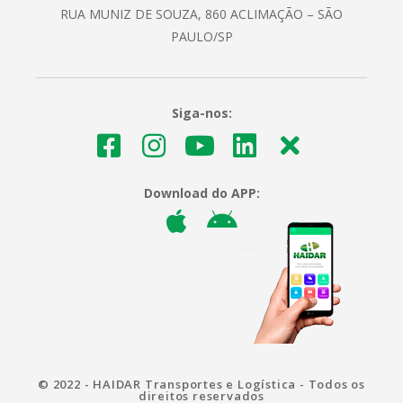
RUA MUNIZ DE SOUZA, 860 ACLIMAÇÃO – SÃO
PAULO/SP
Siga-nos:
Download do APP:
© 2022 - HAIDAR Transportes e Logística - Todos os
direitos reservados