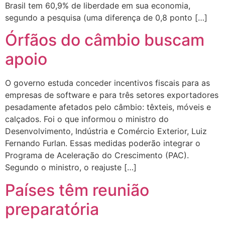
Brasil tem 60,9% de liberdade em sua economia,
segundo a pesquisa (uma diferença de 0,8 ponto […]
Órfãos do câmbio buscam
apoio
O governo estuda conceder incentivos fiscais para as
empresas de software e para três setores exportadores
pesadamente afetados pelo câmbio: têxteis, móveis e
calçados. Foi o que informou o ministro do
Desenvolvimento, Indústria e Comércio Exterior, Luiz
Fernando Furlan. Essas medidas poderão integrar o
Programa de Aceleração do Crescimento (PAC).
Segundo o ministro, o reajuste […]
Países têm reunião
preparatória