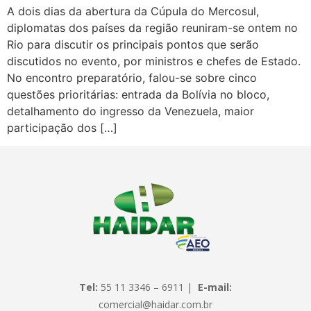
A dois dias da abertura da Cúpula do Mercosul,
diplomatas dos países da região reuniram-se ontem no
Rio para discutir os principais pontos que serão
discutidos no evento, por ministros e chefes de Estado.
No encontro preparatório, falou-se sobre cinco
questões prioritárias: entrada da Bolívia no bloco,
detalhamento do ingresso da Venezuela, maior
participação dos […]
Tel:
55 11 3346 – 6911 |
E-mail:
comercial@haidar.com.br